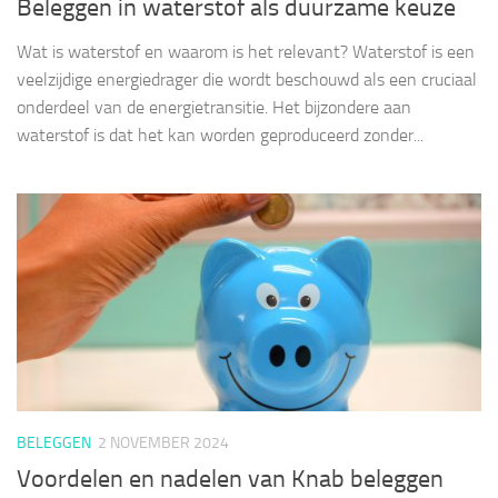
Beleggen in waterstof als duurzame keuze
Wat is waterstof en waarom is het relevant? Waterstof is een
veelzijdige energiedrager die wordt beschouwd als een cruciaal
onderdeel van de energietransitie. Het bijzondere aan
waterstof is dat het kan worden geproduceerd zonder...
BELEGGEN
2 NOVEMBER 2024
Voordelen en nadelen van Knab beleggen